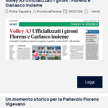
Volley A3 Ufficializzati i gironi : Florens e
Garlasco insieme
Prima Squadra
ProvinciaPavese
26/07/26
- minuti
Leggi
Un momento storico per la Pallavolo Florens
Vigevano